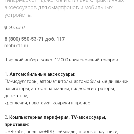
аксессуаров для смартфонов и мобильных
устройств.
Этаж 0
8 (800) 550-53-71 доб. 117
mobi711.ru
Широкий выбор. Более 12 000 наименований товаров.
1. Автомобильные аксессуары:
FM-модуляторы, автомагнитолы, автомобильные динамики,
навигаторы, автосигнализации, видеорегистраторы,
держатели,
крепления, подставки, коврики и прочее.
2
. Компьютерная периферия, TV-аксессуары,
приставки:
USB-хабы, внешниеHDD, геймпады, игровые наушники,