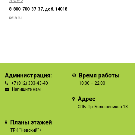
Этаж 2
8-800-700-37-37, доб. 14018
sela.ru
Администрация:
Время работы
+7 (812) 333-43-40
10:00 — 22:00
Напишите нам
Адрес
СПБ. Пр. Большевиков 18
Планы этажей
ТРК "Невский"