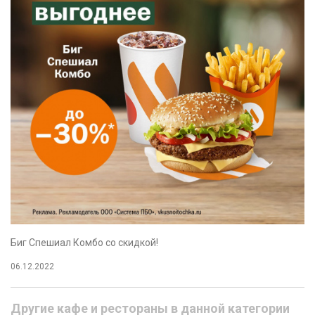
Биг Спешиал Комбо со скидкой!
06.12.2022
Другие кафе и рестораны в данной категории