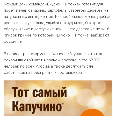
Каждый день команда «Вкусно — и точка» готовит для
посетителей сандвичи, картофель, стартеры, десерты из
натуральных ингредиентов. Разнообразное меню, удобная
экологичная упаковка, улыбки сотрудников, быстрое
обслуживание и доступные цены — это далеко не полный
список причин, по которым “Вкусно — и точка” выбирают
россияне.
В период трансформации бизнеса «Вкусно — и точка»
сохранила свой штат в полном составе, а это 62 000
человек по всей России, а также десятки тысяч
работников на предприятиях поставщиков.