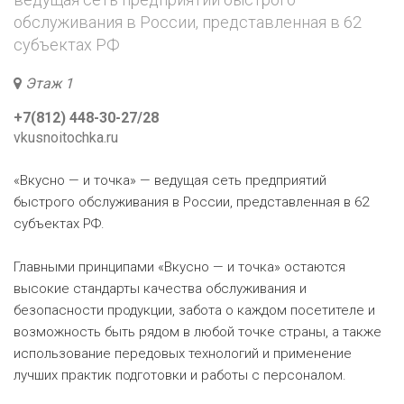
обслуживания в России, представленная в 62
субъектах РФ
Этаж 1
+7(812) 448-30-27/28
vkusnoitochka.ru
«Вкусно — и точка» — ведущая сеть предприятий
быстрого обслуживания в России, представленная в 62
субъектах РФ.
Главными принципами «Вкусно — и точка» остаются
высокие стандарты качества обслуживания и
безопасности продукции, забота о каждом посетителе и
возможность быть рядом в любой точке страны, а также
использование передовых технологий и применение
лучших практик подготовки и работы с персоналом.