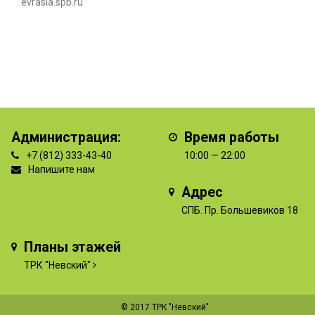
evrasia.spb.ru
Администрация:
Время работы
+7 (812) 333-43-40
10:00 — 22:00
Напишите нам
Адрес
СПБ. Пр. Большевиков 18
Планы этажей
ТРК "Невский"
© 2017 ТРК "Невский"