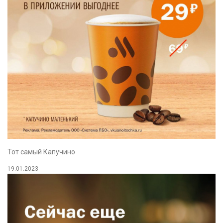
Тот самый Капучино
19.01.2023