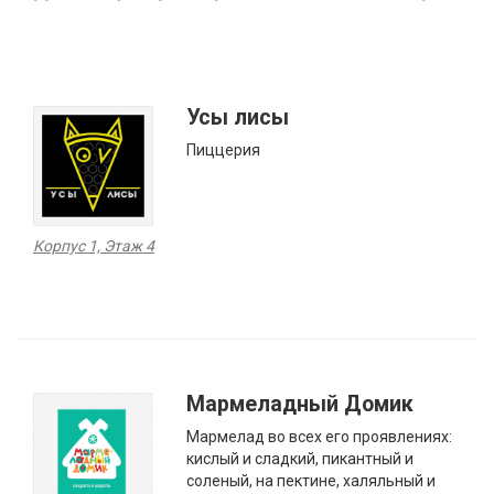
Усы лисы
Пиццерия
Корпус 1, Этаж 4
Мармеладный Домик
Мармелад во всех его проявлениях:
кислый и сладкий, пикантный и
соленый, на пектине, халяльный и