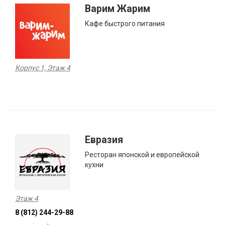
Варим Жарим
Кафе быстрого питания
Корпус 1, Этаж 4
Евразия
Ресторан японской и европейской
кухни
Этаж 4
8 (812) 244-29-88