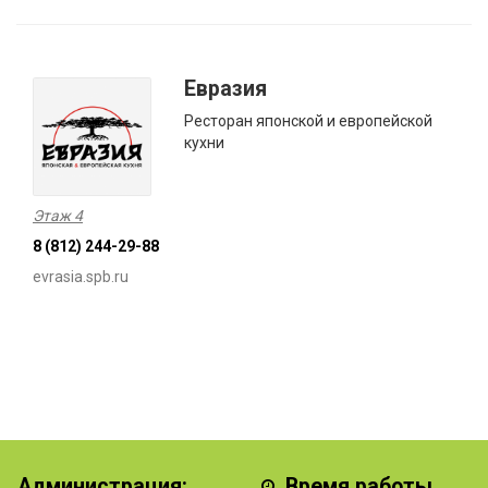
Евразия
Ресторан японской и европейской
кухни
Этаж 4
8 (812) 244-29-88
evrasia.spb.ru
Администрация:
Время работы