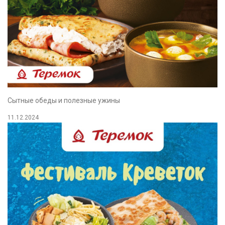
Сытные обеды и полезные ужины
11.12.2024