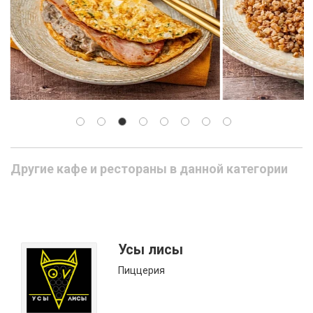
Другие кафе и рестораны в данной категории
Усы лисы
Пиццерия