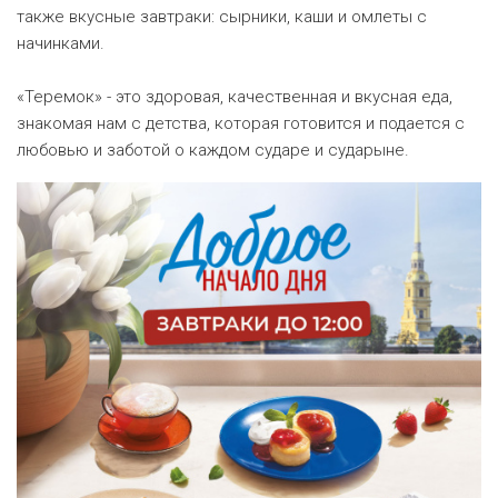
также вкусные завтраки: сырники, каши и омлеты с
начинками.
«Теремок» - это здоровая, качественная и вкусная еда,
знакомая нам с детства, которая готовится и подается с
любовью и заботой о каждом сударе и сударыне.