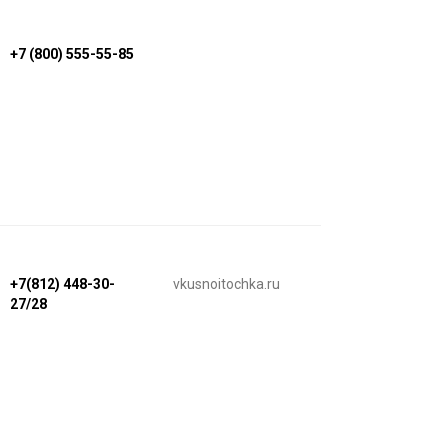
+7 (800) 555-55-85
+7(812) 448-30-
vkusnoitochka.ru
27/28