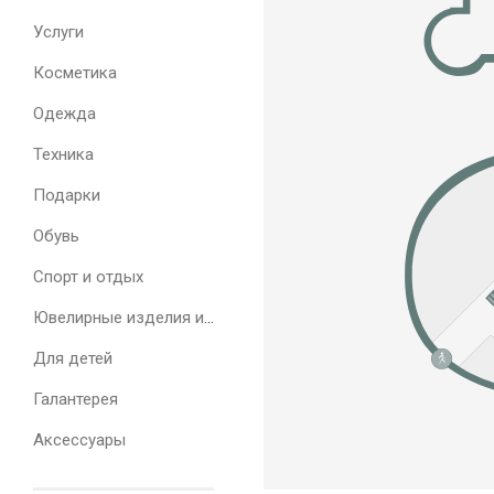
Услуги
Косметика
Одежда
Техника
Подарки
Обувь
Спорт и отдых
Ювелирные изделия и часы
Для детей
Галантерея
Аксессуары