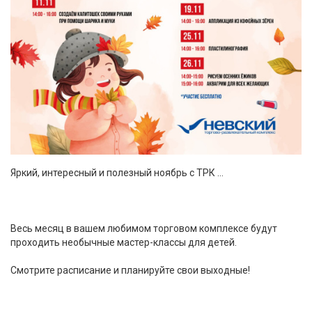
Яркий, интересный и полезный ноябрь с ТРК …
Весь месяц в вашем любимом торговом комплексе будут
проходить необычные мастер-классы для детей.
Смотрите расписание и планируйте свои выходные!