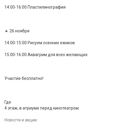
14:00-16:00 Пластилинография
🔸 26 ноября
14:00-15:00 Рисуем осенних ежиков
15:00-16:00 Аквагрим для всех желающих
Участие бесплатно!
Где:
4 этаж, в атриуме перед кинотеатром
Новости и акции