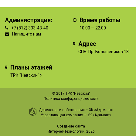
Администрация:
Время работы
+7 (812) 333-43-40
10:00 — 22:00
Напишите нам
Адрес
СПБ. Пр. Большевиков 18
Планы этажей
ТРК "Невский"
© 2017 ТРК "Невский"
Политика конфиденциальности
Девелопер и собственник –
ХК «Адамант»
Управляющая компания –
УК «Адамант»
Создание сайта
Интернет-Технологии
, 2026