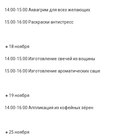
14:00-15:00 Аквагрим для всех желающих
15:00-16:00 Раскраски антистресс
🔸18 ноября
14:00-15:00 Изготовление свечей из вощины
15:00-16:00 Изготовление ароматических саше
🔸19 ноября
14:00-16:00 Аппликация из кофейных зёрен
🔸25 ноября