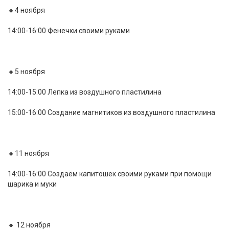
🔸4 ноября
14:00-16:00 Фенечки своими руками
🔸5 ноября
14:00-15:00 Лепка из воздушного пластилина
15:00-16:00 Создание магнитиков из воздушного пластилина
🔸11 ноября
14:00-16:00 Создаём капитошек своими руками при помощи
шарика и муки
🔸 12 ноября