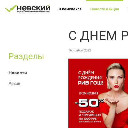
О комплексе
Новости и акции
С ДНЕМ 
16 ноября 2022
Разделы
Новости
Архив